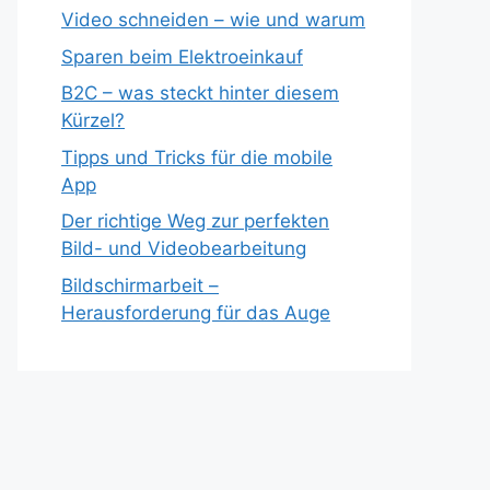
Video schneiden – wie und warum
Sparen beim Elektroeinkauf
B2C – was steckt hinter diesem
Kürzel?
Tipps und Tricks für die mobile
App
Der richtige Weg zur perfekten
Bild- und Videobearbeitung
Bildschirmarbeit –
Herausforderung für das Auge