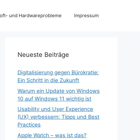
 Soft- und Hardwareprobleme
Impressum
Neueste Beiträge
Digitalisierung gegen Bürokratie:
Ein Schritt in die Zukunft
Warum ein Update von Windows
10 auf Windows 11 wichtig ist
Usability und User Experience
(UX) verbessern: Tipps und Best
Practices
Apple Watch – was ist das?