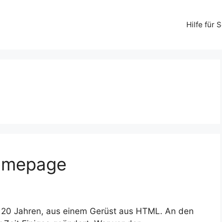
Hilfe für
Homepage
t 20 Jahren, aus einem Gerüst aus HTML. An den