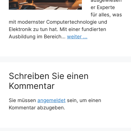
er Experte
für alles, was
mit modernster Computertechnologie und
Elektronik zu tun hat. Mit einer fundierten
Ausbildung im Bereich…
weiter ...
Schreiben Sie einen
Kommentar
Sie müssen
angemeldet
sein, um einen
Kommentar abzugeben.