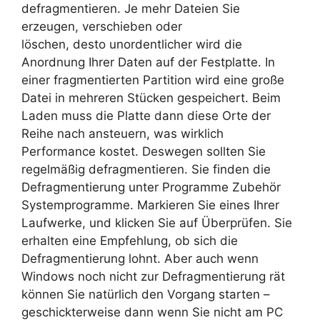
defragmentieren. Je mehr Dateien Sie
erzeugen, verschieben oder
löschen, desto unordentlicher wird die
Anordnung Ihrer Daten auf der Festplatte. In
einer fragmentierten Partition wird eine große
Datei in mehreren Stücken gespeichert. Beim
Laden muss die Platte dann diese Orte der
Reihe nach ansteuern, was wirklich
Performance kostet. Deswegen sollten Sie
regelmäßig defragmentieren. Sie finden die
Defragmentierung unter Programme Zubehör
Systemprogramme. Markieren Sie eines Ihrer
Laufwerke, und klicken Sie auf Überprüfen. Sie
erhalten eine Empfehlung, ob sich die
Defragmentierung lohnt. Aber auch wenn
Windows noch nicht zur Defragmentierung rät
können Sie natürlich den Vorgang starten –
geschickterweise dann wenn Sie nicht am PC