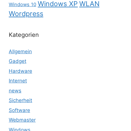
Windows XP
WLAN
Windows 10
Wordpress
Kategorien
Allgemein
Gadget
Hardware
Internet
news
Sicherheit
Software
Webmaster
Windows