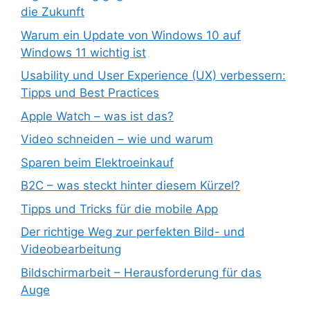
die Zukunft
Warum ein Update von Windows 10 auf
Windows 11 wichtig ist
Usability und User Experience (UX) verbessern:
Tipps und Best Practices
Apple Watch – was ist das?
Video schneiden – wie und warum
Sparen beim Elektroeinkauf
B2C – was steckt hinter diesem Kürzel?
Tipps und Tricks für die mobile App
Der richtige Weg zur perfekten Bild- und
Videobearbeitung
Bildschirmarbeit – Herausforderung für das
Auge