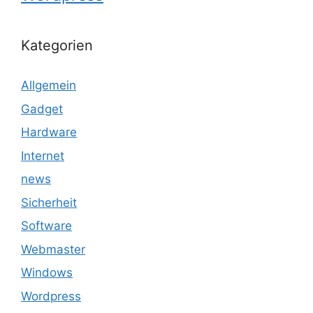
Kategorien
Allgemein
Gadget
Hardware
Internet
news
Sicherheit
Software
Webmaster
Windows
Wordpress