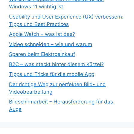
Windows 11 wichtig ist
Usability und User Experience (UX) verbessern:
Tipps und Best Practices
Apple Watch – was ist das?
Video schneiden – wie und warum
Sparen beim Elektroeinkauf
B2C – was steckt hinter diesem Kürzel?
Tipps und Tricks für die mobile App
Der richtige Weg zur perfekten Bild- und
Videobearbeitung
Bildschirmarbeit – Herausforderung für das
Auge