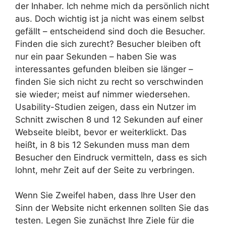
der Inhaber. Ich nehme mich da persönlich nicht
aus. Doch wichtig ist ja nicht was einem selbst
gefällt – entscheidend sind doch die Besucher.
Finden die sich zurecht? Besucher bleiben oft
nur ein paar Sekunden – haben Sie was
interessantes gefunden bleiben sie länger –
finden Sie sich nicht zu recht so verschwinden
sie wieder; meist auf nimmer wiedersehen.
Usability-Studien zeigen, dass ein Nutzer im
Schnitt zwischen 8 und 12 Sekunden auf einer
Webseite bleibt, bevor er weiterklickt. Das
heißt, in 8 bis 12 Sekunden muss man dem
Besucher den Eindruck vermitteln, dass es sich
lohnt, mehr Zeit auf der Seite zu verbringen.
Wenn Sie Zweifel haben, dass Ihre User den
Sinn der Website nicht erkennen sollten Sie das
testen. Legen Sie zunächst Ihre Ziele für die