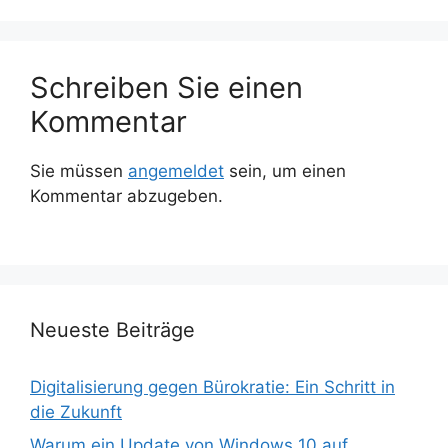
Schreiben Sie einen
Kommentar
Sie müssen
angemeldet
sein, um einen
Kommentar abzugeben.
Neueste Beiträge
Digitalisierung gegen Bürokratie: Ein Schritt in
die Zukunft
Warum ein Update von Windows 10 auf