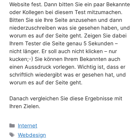
Website fest. Dann bitten Sie ein paar Bekannte
oder Kollegen bei diesem Test mitzumachen.
Bitten Sie sie Ihre Seite anzusehen und dann
niederzuschreiben was sie gesehen haben, und
worum es auf der Seite geht. Zeigen Sie dabei
Ihrem Tester die Seite genau 5 Sekunden –
nicht länger. Er soll auch nicht klicken – nur
kucken;-) Sie können Ihrem Bekannten auch
einen Aussdruck vorlegen. Wichtig ist, dass er
schriftlich wiedergibt was er gesehen hat, und
worum es auf der Seite geht.
Danach vergleichen Sie diese Ergebnisse mit
Ihren Zielen.
Kategorien
Internet
Schlagwörter
Webdesign