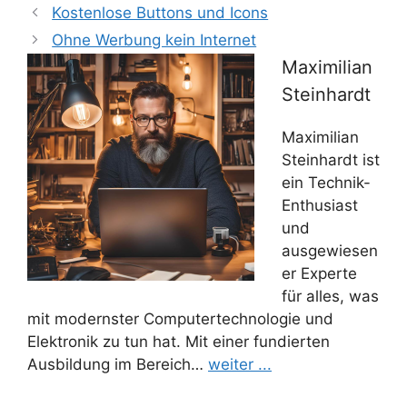
Kostenlose Buttons und Icons
Ohne Werbung kein Internet
Maximilian
Steinhardt
Maximilian
Steinhardt ist
ein Technik-
Enthusiast
und
ausgewiesen
er Experte
für alles, was
mit modernster Computertechnologie und
Elektronik zu tun hat. Mit einer fundierten
Ausbildung im Bereich…
weiter ...