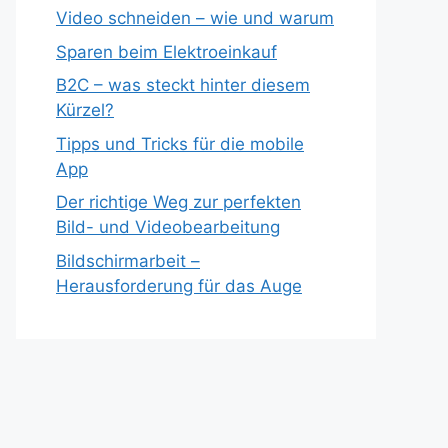
Video schneiden – wie und warum
Sparen beim Elektroeinkauf
B2C – was steckt hinter diesem
Kürzel?
Tipps und Tricks für die mobile
App
Der richtige Weg zur perfekten
Bild- und Videobearbeitung
Bildschirmarbeit –
Herausforderung für das Auge