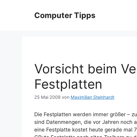
Zum
Inhalt
Computer Tipps
springen
Vorsicht beim Ve
Festplatten
25 Mai 2009
von
Maximilian Steinhardt
Die Festplatten werden immer größer – zu
sind Datenmengen, die vor Jahren noch al
eine Festplatte kostet heute gerade mal 7