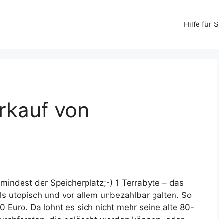
Hilfe für
rkauf von
mindest der Speicherplatz;-) 1 Terrabyte – das
s utopisch und vor allem unbezahlbar galten.
So
0 Euro. Da lohnt es sich nicht mehr seine alte 80-