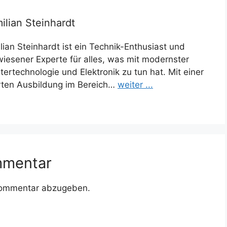
ilian Steinhardt
lian Steinhardt ist ein Technik-Enthusiast und
iesener Experte für alles, was mit modernster
ertechnologie und Elektronik zu tun hat. Mit einer
rten Ausbildung im Bereich…
weiter ...
mmentar
Kommentar abzugeben.