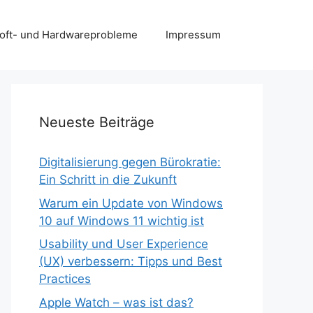
 Soft- und Hardwareprobleme
Impressum
Neueste Beiträge
Digitalisierung gegen Bürokratie:
Ein Schritt in die Zukunft
Warum ein Update von Windows
10 auf Windows 11 wichtig ist
Usability und User Experience
(UX) verbessern: Tipps und Best
Practices
Apple Watch – was ist das?